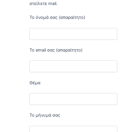
στείλετε mail.
Το όνομά σας (απαραίτητο)
Το email σας (απαραίτητο)
Θέμα
Το μήνυμά σας