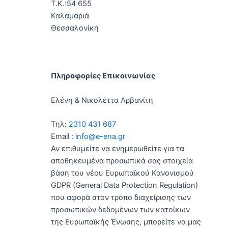
Τ.Κ.:54 655
Καλαμαριά
Θεσσαλονίκη
Πληροφορίες Επικοινωνίας
Ελένη & Νικολέττα Αρβανίτη
Tηλ:
2310 431 687
Email :
info@e-ena.gr
Αν επιθυμείτε να ενημερωθείτε για τα
αποθηκευμένα προσωπικά σας στοιχεία
βάση του νέου Ευρωπαϊκού Κανονισμού
GDPR (General Data Protection Regulation)
που αφορά στον τρόπο διαχείρισης των
προσωπικών δεδομένων των κατοίκων
της Ευρωπαϊκής Ένωσης, μπορείτε να μας