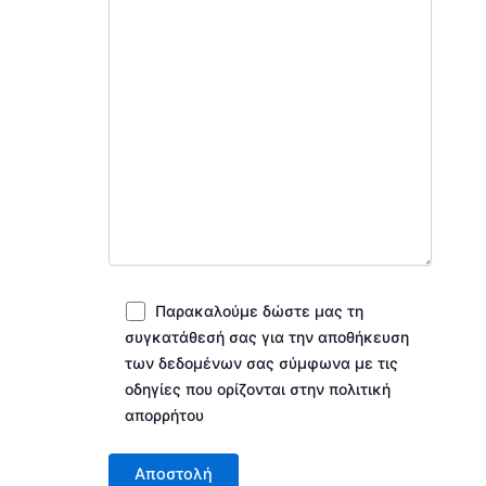
Παρακαλούμε δώστε μας τη
συγκατάθεσή σας για την αποθήκευση
των δεδομένων σας σύμφωνα με τις
οδηγίες που ορίζονται στην πολιτική
απορρήτου